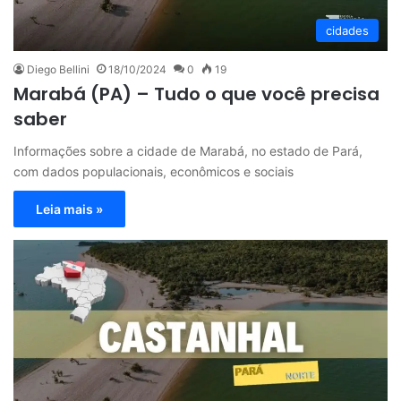
cidades
Diego Bellini
18/10/2024
0
19
Marabá (PA) – Tudo o que você precisa
saber
Informações sobre a cidade de Marabá, no estado de Pará,
com dados populacionais, econômicos e sociais
Leia mais »