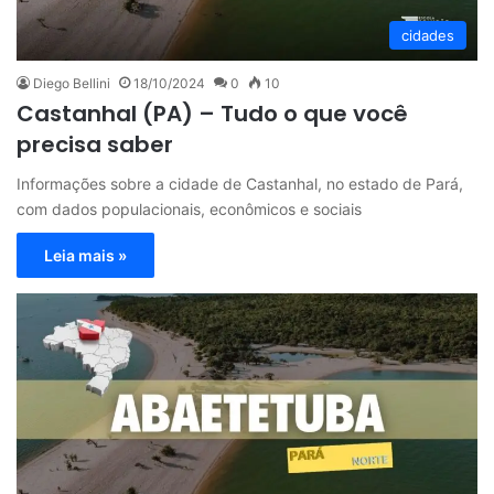
cidades
Diego Bellini
18/10/2024
0
10
Castanhal (PA) – Tudo o que você
precisa saber
Informações sobre a cidade de Castanhal, no estado de Pará,
com dados populacionais, econômicos e sociais
Leia mais »