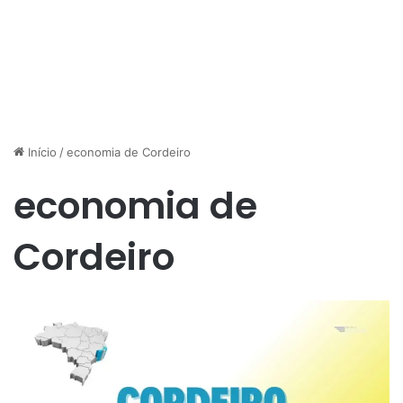
Início
/
economia de Cordeiro
economia de
Cordeiro