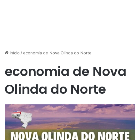
Início
/
economia de Nova Olinda do Norte
economia de Nova
Olinda do Norte