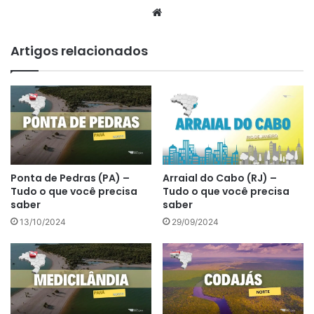
Website
Artigos relacionados
Ponta de Pedras (PA) –
Arraial do Cabo (RJ) –
Tudo o que você precisa
Tudo o que você precisa
saber
saber
13/10/2024
29/09/2024