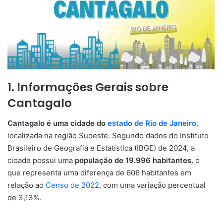
1. Informações Gerais sobre
Cantagalo
Cantagalo é uma cidade do
estado de Rio de Janeiro
,
localizada na região Sudeste. Segundo dados do Instituto
Brasileiro de Geografia e Estatística (IBGE) de 2024, a
cidade possui uma
população de 19.996 habitantes
, o
que representa uma diferença de 606 habitantes em
relação ao
Censo de 2022
, com uma variação percentual
de 3,13%.