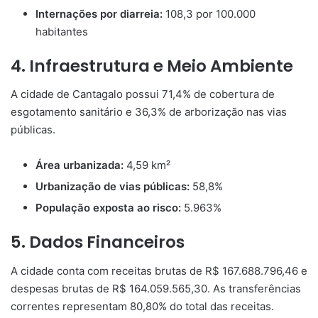
Internações por diarreia:
108,3 por 100.000
habitantes
4. Infraestrutura e Meio Ambiente
A cidade de Cantagalo possui 71,4% de cobertura de
esgotamento sanitário e 36,3% de arborização nas vias
públicas.
Área urbanizada:
4,59 km²
Urbanização de vias públicas:
58,8%
População exposta ao risco:
5.963%
5. Dados Financeiros
A cidade conta com receitas brutas de R$ 167.688.796,46 e
despesas brutas de R$ 164.059.565,30. As transferências
correntes representam 80,80% do total das receitas.