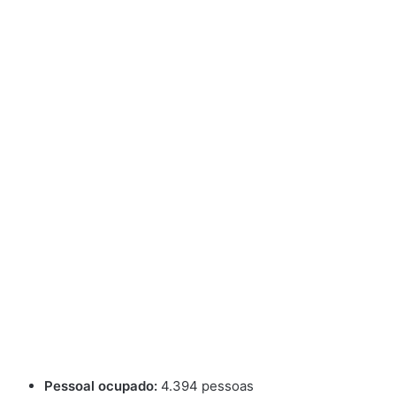
Pessoal ocupado:
4.394 pessoas