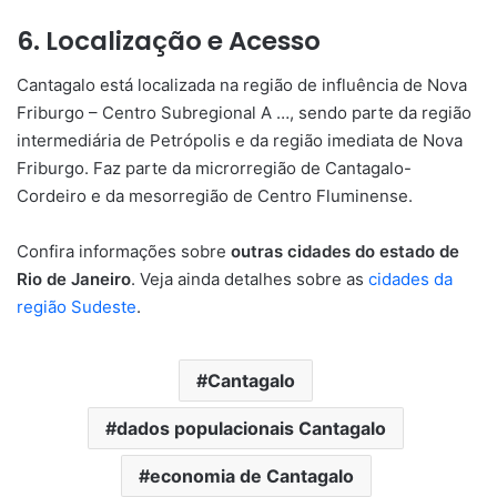
6. Localização e Acesso
Cantagalo está localizada na região de influência de Nova
Friburgo – Centro Subregional A …, sendo parte da região
intermediária de Petrópolis e da região imediata de Nova
Friburgo. Faz parte da microrregião de Cantagalo-
Cordeiro e da mesorregião de Centro Fluminense.
Confira informações sobre
outras cidades do estado de
Rio de Janeiro
. Veja ainda detalhes sobre as
cidades da
região Sudeste
.
Cantagalo
dados populacionais Cantagalo
economia de Cantagalo