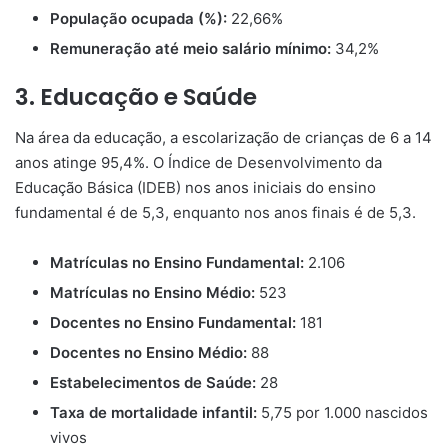
População ocupada (%):
22,66%
Remuneração até meio salário mínimo:
34,2%
3. Educação e Saúde
Na área da educação, a escolarização de crianças de 6 a 14
anos atinge 95,4%. O Índice de Desenvolvimento da
Educação Básica (IDEB) nos anos iniciais do ensino
fundamental é de 5,3, enquanto nos anos finais é de 5,3.
Matrículas no Ensino Fundamental:
2.106
Matrículas no Ensino Médio:
523
Docentes no Ensino Fundamental:
181
Docentes no Ensino Médio:
88
Estabelecimentos de Saúde:
28
Taxa de mortalidade infantil:
5,75 por 1.000 nascidos
vivos