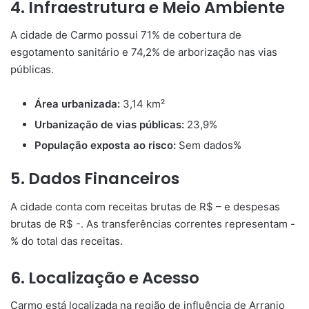
4. Infraestrutura e Meio Ambiente
A cidade de Carmo possui 71% de cobertura de
esgotamento sanitário e 74,2% de arborização nas vias
públicas.
Área urbanizada:
3,14 km²
Urbanização de vias públicas:
23,9%
População exposta ao risco:
Sem dados%
5. Dados Financeiros
A cidade conta com receitas brutas de R$ – e despesas
brutas de R$ -. As transferências correntes representam -
% do total das receitas.
6. Localização e Acesso
Carmo está localizada na região de influência de Arranjo