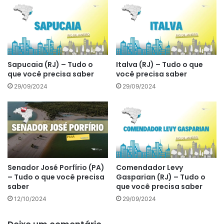
Sapucaia (RJ) – Tudo o
Italva (RJ) – Tudo o que
que você precisa saber
você precisa saber
29/09/2024
29/09/2024
Senador José Porfírio (PA)
Comendador Levy
– Tudo o que você precisa
Gasparian (RJ) – Tudo o
saber
que você precisa saber
12/10/2024
29/09/2024