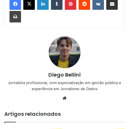
Imprimir
Diego Bellini
Jornalista profissional, com especialização em gestão pública e
experiência em Jornalismo de Dados
Website
Artigos relacionados