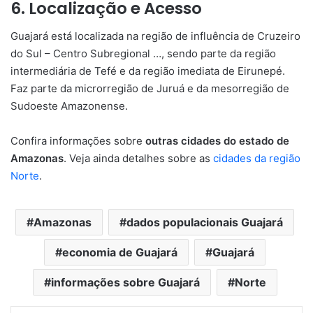
6. Localização e Acesso
Guajará está localizada na região de influência de Cruzeiro
do Sul – Centro Subregional …, sendo parte da região
intermediária de Tefé e da região imediata de Eirunepé.
Faz parte da microrregião de Juruá e da mesorregião de
Sudoeste Amazonense.
Confira informações sobre
outras cidades do estado de
Amazonas
. Veja ainda detalhes sobre as
cidades da região
Norte
.
Amazonas
dados populacionais Guajará
economia de Guajará
Guajará
informações sobre Guajará
Norte