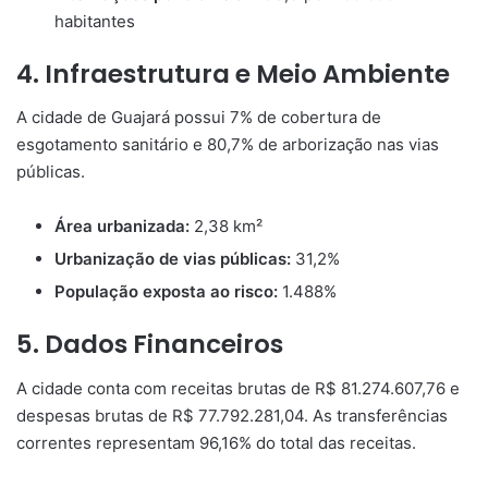
habitantes
4. Infraestrutura e Meio Ambiente
A cidade de Guajará possui 7% de cobertura de
esgotamento sanitário e 80,7% de arborização nas vias
públicas.
Área urbanizada:
2,38 km²
Urbanização de vias públicas:
31,2%
População exposta ao risco:
1.488%
5. Dados Financeiros
A cidade conta com receitas brutas de R$ 81.274.607,76 e
despesas brutas de R$ 77.792.281,04. As transferências
correntes representam 96,16% do total das receitas.