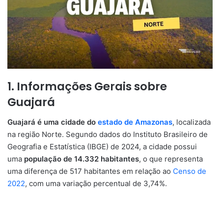
1. Informações Gerais sobre
Guajará
Guajará é uma cidade do
estado de Amazonas
, localizada
na região Norte. Segundo dados do Instituto Brasileiro de
Geografia e Estatística (IBGE) de 2024, a cidade possui
uma
população de 14.332 habitantes
, o que representa
uma diferença de 517 habitantes em relação ao
Censo de
2022
, com uma variação percentual de 3,74%.