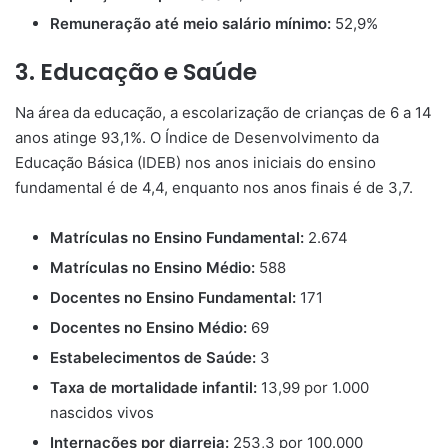
Remuneração até meio salário mínimo:
52,9%
3. Educação e Saúde
Na área da educação, a escolarização de crianças de 6 a 14
anos atinge 93,1%. O Índice de Desenvolvimento da
Educação Básica (IDEB) nos anos iniciais do ensino
fundamental é de 4,4, enquanto nos anos finais é de 3,7.
Matrículas no Ensino Fundamental:
2.674
Matrículas no Ensino Médio:
588
Docentes no Ensino Fundamental:
171
Docentes no Ensino Médio:
69
Estabelecimentos de Saúde:
3
Taxa de mortalidade infantil:
13,99 por 1.000
nascidos vivos
Internações por diarreia:
253,3 por 100.000