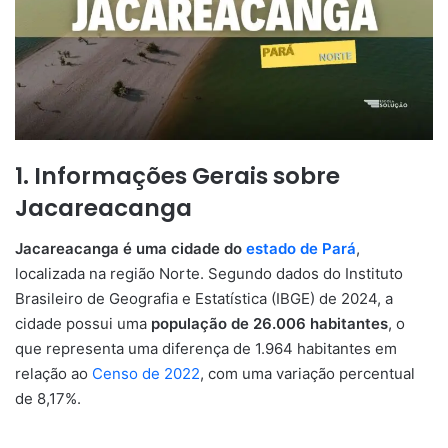
1. Informações Gerais sobre
Jacareacanga
Jacareacanga é uma cidade do
estado de Pará
,
localizada na região Norte. Segundo dados do Instituto
Brasileiro de Geografia e Estatística (IBGE) de 2024, a
cidade possui uma
população de 26.006 habitantes
, o
que representa uma diferença de 1.964 habitantes em
relação ao
Censo de 2022
, com uma variação percentual
de 8,17%.