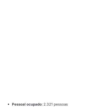
Pessoal ocupado:
2.321 pessoas