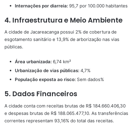
Internações por diarreia:
95,7 por 100.000 habitantes
4. Infraestrutura e Meio Ambiente
A cidade de Jacareacanga possui 2% de cobertura de
esgotamento sanitário e 13,9% de arborização nas vias
públicas.
Área urbanizada:
6,74 km²
Urbanização de vias públicas:
4,7%
População exposta ao risco:
Sem dados%
5. Dados Financeiros
A cidade conta com receitas brutas de R$ 184.660.406,30
e despesas brutas de R$ 188.065.477,10. As transferências
correntes representam 93,16% do total das receitas.