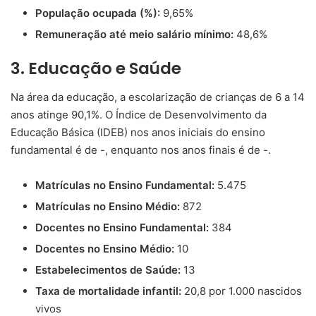
População ocupada (%):
9,65%
Remuneração até meio salário mínimo:
48,6%
3. Educação e Saúde
Na área da educação, a escolarização de crianças de 6 a 14
anos atinge 90,1%. O Índice de Desenvolvimento da
Educação Básica (IDEB) nos anos iniciais do ensino
fundamental é de -, enquanto nos anos finais é de -.
Matrículas no Ensino Fundamental:
5.475
Matrículas no Ensino Médio:
872
Docentes no Ensino Fundamental:
384
Docentes no Ensino Médio:
10
Estabelecimentos de Saúde:
13
Taxa de mortalidade infantil:
20,8 por 1.000 nascidos
vivos