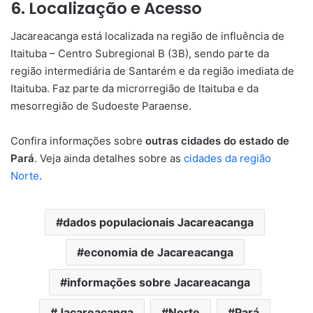
6. Localização e Acesso
Jacareacanga está localizada na região de influência de
Itaituba – Centro Subregional B (3B), sendo parte da
região intermediária de Santarém e da região imediata de
Itaituba. Faz parte da microrregião de Itaituba e da
mesorregião de Sudoeste Paraense.
Confira informações sobre
outras cidades do estado de
Pará
. Veja ainda detalhes sobre as
cidades da região
Norte
.
dados populacionais Jacareacanga
economia de Jacareacanga
informações sobre Jacareacanga
Jacareacanga
Norte
Pará