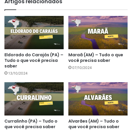
Artigos relacionados
Eldorado do Carajás (PA) –
Maraã (AM) – Tudo o que
Tudo o que você precisa
você precisa saber
saber
07/10/2024
13/10/2024
Curralinho (PA) – Tudo o
Alvarães (AM) – Tudo o
que você precisa saber
que você precisa saber