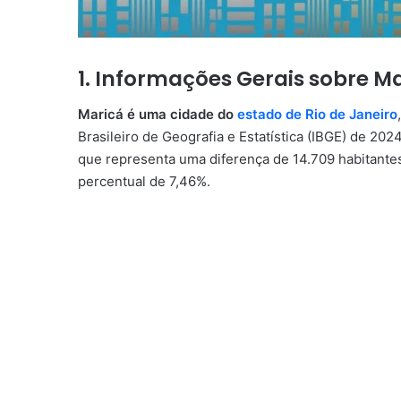
1. Informações Gerais sobre M
Maricá é uma cidade do
estado de Rio de Janeiro
Brasileiro de Geografia e Estatística (IBGE) de 20
que representa uma diferença de 14.709 habitante
percentual de 7,46%.