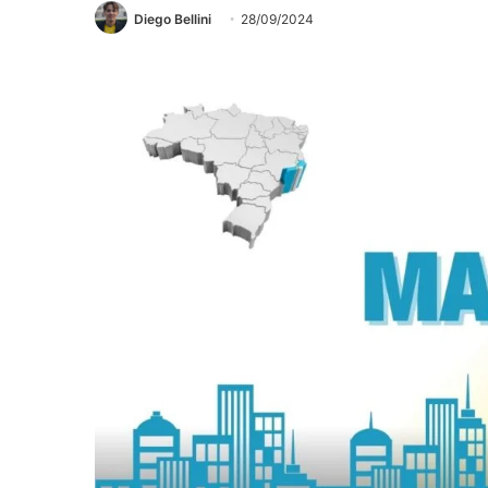
Diego Bellini
28/09/2024