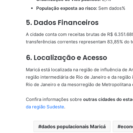
População exposta ao risco:
Sem dados%
5. Dados Financeiros
A cidade conta com receitas brutas de R$ 6.351.68
transferências correntes representam 83,85% do to
6. Localização e Acesso
Maricá está localizada na região de influência de 
região intermediária de Rio de Janeiro e da região
Rio de Janeiro e da mesorregião de Metropolitana 
Confira informações sobre
outras cidades do esta
da região Sudeste
.
dados populacionais Maricá
econ