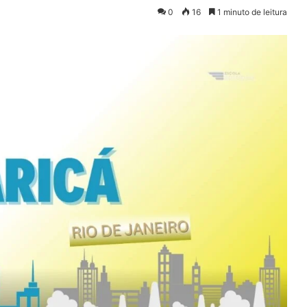
0
16
1 minuto de leitura