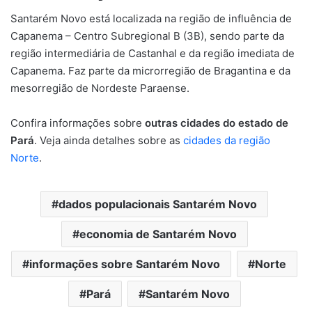
Santarém Novo está localizada na região de influência de
Capanema – Centro Subregional B (3B), sendo parte da
região intermediária de Castanhal e da região imediata de
Capanema. Faz parte da microrregião de Bragantina e da
mesorregião de Nordeste Paraense.
Confira informações sobre
outras cidades do estado de
Pará
. Veja ainda detalhes sobre as
cidades da região
Norte
.
dados populacionais Santarém Novo
economia de Santarém Novo
informações sobre Santarém Novo
Norte
Pará
Santarém Novo