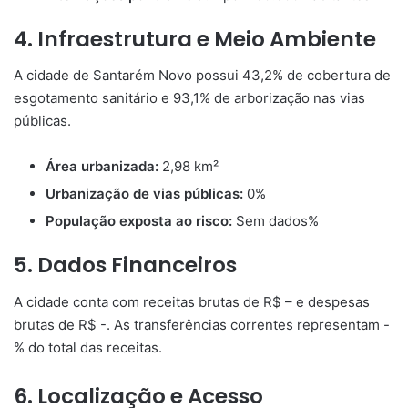
4. Infraestrutura e Meio Ambiente
A cidade de Santarém Novo possui 43,2% de cobertura de
esgotamento sanitário e 93,1% de arborização nas vias
públicas.
Área urbanizada:
2,98 km²
Urbanização de vias públicas:
0%
População exposta ao risco:
Sem dados%
5. Dados Financeiros
A cidade conta com receitas brutas de R$ – e despesas
brutas de R$ -. As transferências correntes representam -
% do total das receitas.
6. Localização e Acesso