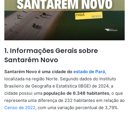
1. Informações Gerais sobre
Santarém Novo
Santarém Novo é uma cidade do
estado de Pará
,
localizada na região Norte. Segundo dados do Instituto
Brasileiro de Geografia e Estatística (IBGE) de 2024, a
cidade possui uma
população de 6.348 habitantes
, o que
representa uma diferença de 232 habitantes em relação ao
Censo de 2022
, com uma variação percentual de 3,79%.