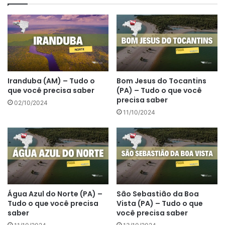
Iranduba (AM) – Tudo o
Bom Jesus do Tocantins
que você precisa saber
(PA) – Tudo o que você
precisa saber
02/10/2024
11/10/2024
Água Azul do Norte (PA) –
São Sebastião da Boa
Tudo o que você precisa
Vista (PA) – Tudo o que
saber
você precisa saber