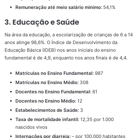
Remuneração até meio salário mínimo:
54,1%
3. Educação e Saúde
Na área da educação, a escolarização de crianças de 6 a 14
anos atinge 98,6%. O Índice de Desenvolvimento da
Educação Básica (IDEB) nos anos iniciais do ensino
fundamental é de 4,9, enquanto nos anos finais é de 4,4.
Matrículas no Ensino Fundamental:
987
Matrículas no Ensino Médio:
308
Docentes no Ensino Fundamental:
61
Docentes no Ensino Médio:
12
Estabelecimentos de Saúde:
3
Taxa de mortalidade infantil:
12,35 por 1.000
nascidos vivos
Internações por diarreia:
– por 100.000 habitantes