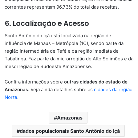
correntes representam 96,73% do total das receitas.
6. Localização e Acesso
Santo Antônio do Içá está localizada na região de
influência de Manaus – Metrópole (1C), sendo parte da
região intermediária de Tefé e da região imediata de
Tabatinga. Faz parte da microrregião de Alto Solimões e da
mesorregião de Sudoeste Amazonense.
Confira informações sobre
outras cidades do estado de
Amazonas
. Veja ainda detalhes sobre as
cidades da região
Norte
.
Amazonas
dados populacionais Santo Antônio do Içá