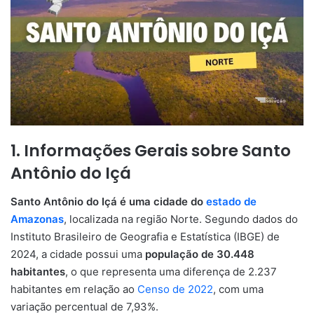
1. Informações Gerais sobre Santo
Antônio do Içá
Santo Antônio do Içá é uma cidade do
estado de
Amazonas
, localizada na região Norte. Segundo dados do
Instituto Brasileiro de Geografia e Estatística (IBGE) de
2024, a cidade possui uma
população de 30.448
habitantes
, o que representa uma diferença de 2.237
habitantes em relação ao
Censo de 2022
, com uma
variação percentual de 7,93%.