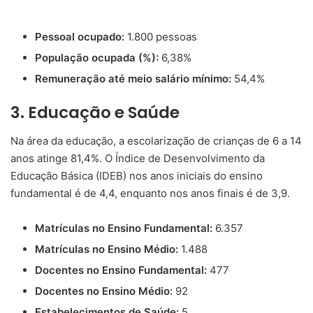
Pessoal ocupado:
1.800 pessoas
População ocupada (%):
6,38%
Remuneração até meio salário mínimo:
54,4%
3. Educação e Saúde
Na área da educação, a escolarização de crianças de 6 a 14
anos atinge 81,4%. O Índice de Desenvolvimento da
Educação Básica (IDEB) nos anos iniciais do ensino
fundamental é de 4,4, enquanto nos anos finais é de 3,9.
Matrículas no Ensino Fundamental:
6.357
Matrículas no Ensino Médio:
1.488
Docentes no Ensino Fundamental:
477
Docentes no Ensino Médio:
92
Estabelecimentos de Saúde:
5