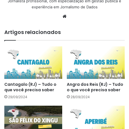
Jornalista profissional, com especialização em gestão pública e
experiência em Jornalismo de Dados
Website
Artigos relacionados
Cantagalo (RJ) – Tudo o
Angra dos Reis (RJ) – Tudo
que você precisa saber
o que você precisa saber
29/09/2024
28/09/2024